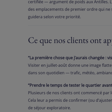
certifiée — argument de poids aux Antilles.
des emplacements de premier ordre qui ne se 
guidera selon votre priorité.
Ce que nos clients ont app
“La première chose que j’aurais changée : vis
Visiter en juillet-août donne une image flatt
dans son quotidien — trafic, météo, ambianc
“Prendre le temps de tester le quartier avant
Plusieurs de nos clients ont commencé par lo
Cela leur a permis de confirmer (ou d’ajuste
de séjour exploratoire.