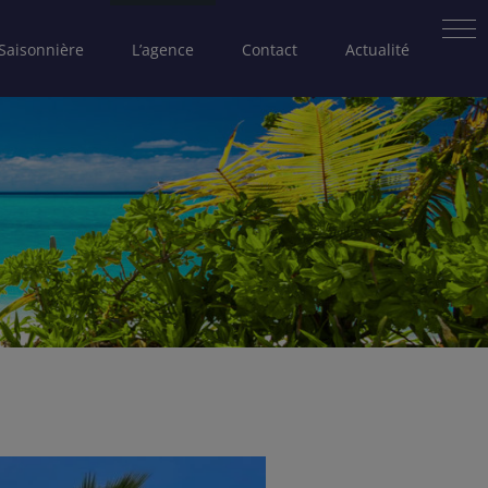
 Saisonnière
L’agence
Contact
Actualité