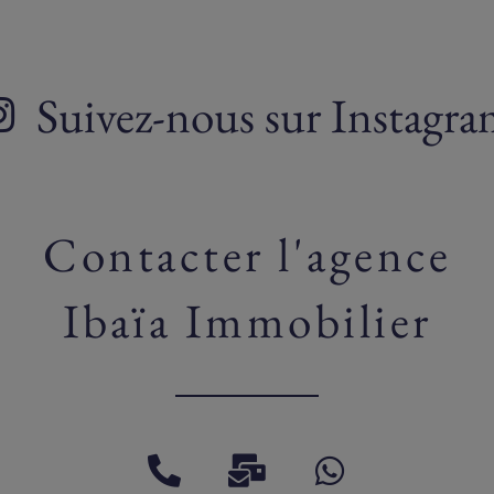
Suivez-nous sur Instagr
Contacter l'agence
Ibaïa Immobilier