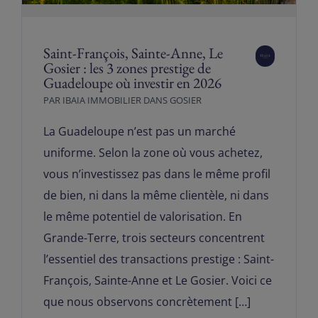
Saint-François, Sainte-Anne, Le
Gosier : les 3 zones prestige de
Guadeloupe où investir en 2026
PAR
IBAIA IMMOBILIER
DANS
GOSIER
La Guadeloupe n’est pas un marché
uniforme. Selon la zone où vous achetez,
vous n’investissez pas dans le même profil
de bien, ni dans la même clientèle, ni dans
le même potentiel de valorisation. En
Grande-Terre, trois secteurs concentrent
l’essentiel des transactions prestige : Saint-
François, Sainte-Anne et Le Gosier. Voici ce
que nous observons concrètement […]