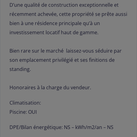
D’une qualité de construction exceptionnelle et
récemment achevée, cette propriété se prête aussi
bien à une résidence principale qu’à un
investissement locatif haut de gamme.
Bien rare sur le marché laissez-vous séduire par
son emplacement privilégié et ses finitions de
standing.
Honoraires à la charge du vendeur.
Climatisation:
Piscine: OUI
DPE/Bilan énergétique: NS – kWh/m2/an – NS