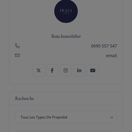
Ibaia Immobilier
0690 557 547
email
Recherche
Tous Les Types De Propriété