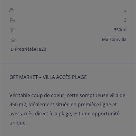
3
3
350m²
Maison/villa
ID Propriété#
1820
OFF MARKET – VILLA ACCÈS PLAGE
Véritable coup de coeur, cette somptueuse villa de
350 m2, idéalement située en première ligne et
avec accès direct à la plage, est une opportunité
unique.