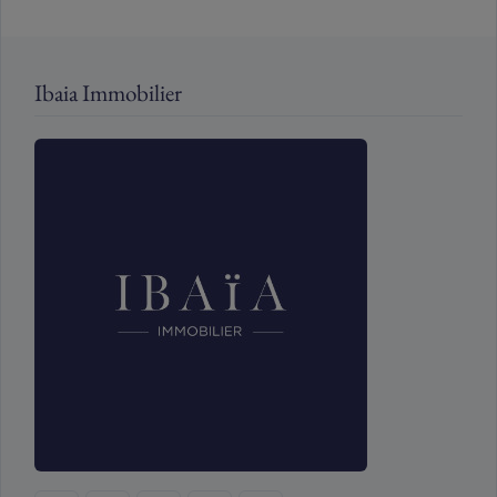
Ibaia Immobilier