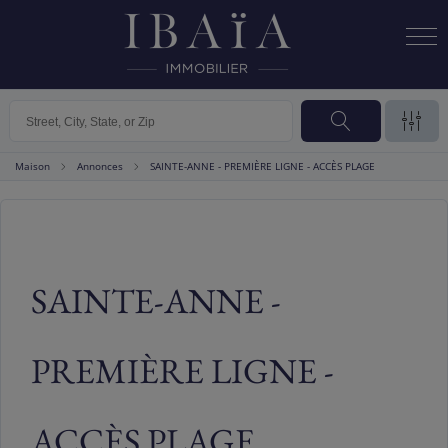
Maison
Annonces
SAINTE-ANNE - PREMIÈRE LIGNE - ACCÈS PLAGE
VENTE
SAINTE-ANNE -
PREMIÈRE LIGNE -
ACCÈS PLAGE