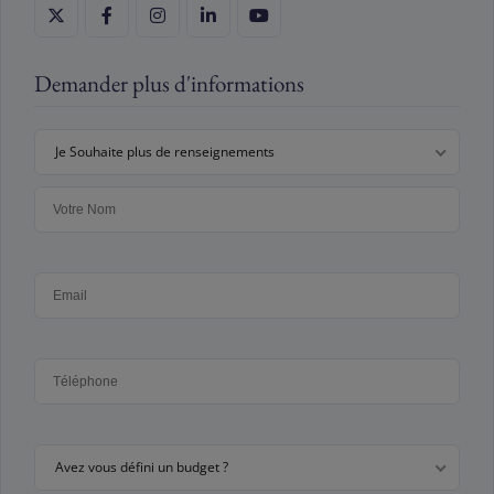
Demander plus d'informations
Je Souhaite plus de renseignements
Avez vous défini un budget ?