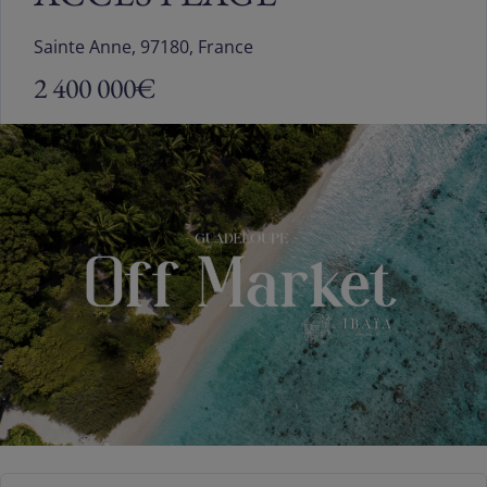
Sainte Anne, 97180, France
2 400 000€