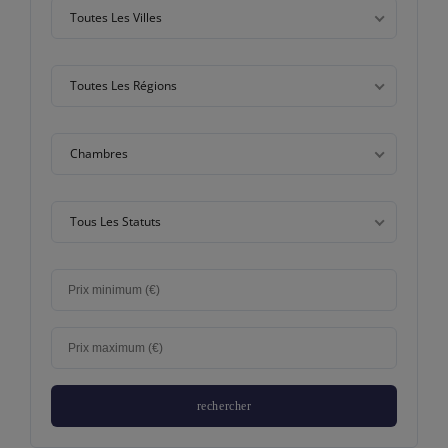
Toutes Les Villes
Toutes Les Régions
Chambres
Tous Les Statuts