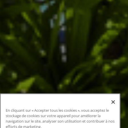
En cliquant sur « Accepter tous les cookies », vous acceptez le
stockage de cookies sur votre appareil pour améliorer la
navigation sur le site, analyser son utilisation et contribuer à nos
efforts de marketing.