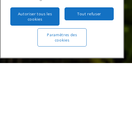
Autoriser tous les
Tout refuser
cookies
Paramètres des
1
cookies